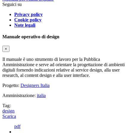
Seguici su
Privacy policy
Cookie policy
Note legali
Manuale operativo di design
×
Il manuale è uno strumento di lavoro per la Pubblica
Amministrazione e serve ad orientare la progettazione di ambienti
digitali fornendo indicazioni relative al service design, alla user
research, al content design e alla user interface.
Progetto:
Designers Italia
Amministrazione:
italia
Tag:
design
Scarica
pdf