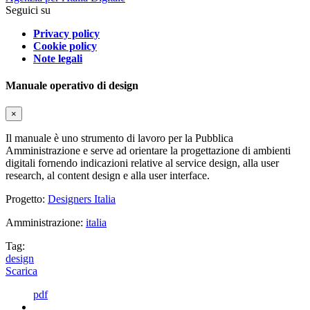
Seguici su
Privacy policy
Cookie policy
Note legali
Manuale operativo di design
×
Il manuale è uno strumento di lavoro per la Pubblica
Amministrazione e serve ad orientare la progettazione di ambienti
digitali fornendo indicazioni relative al service design, alla user
research, al content design e alla user interface.
Progetto:
Designers Italia
Amministrazione:
italia
Tag:
design
Scarica
pdf