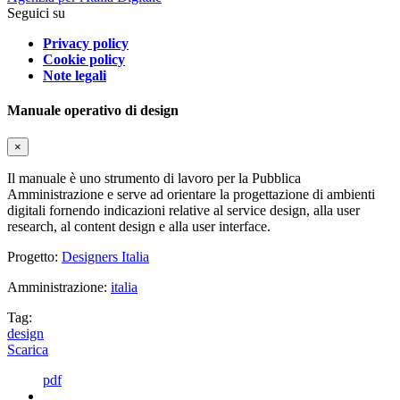
Seguici su
Privacy policy
Cookie policy
Note legali
Manuale operativo di design
×
Il manuale è uno strumento di lavoro per la Pubblica
Amministrazione e serve ad orientare la progettazione di ambienti
digitali fornendo indicazioni relative al service design, alla user
research, al content design e alla user interface.
Progetto:
Designers Italia
Amministrazione:
italia
Tag:
design
Scarica
pdf