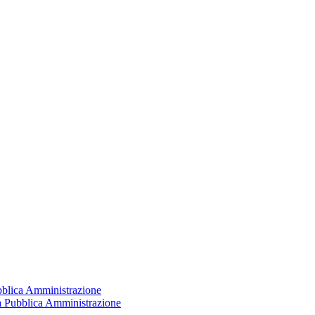
ubblica Amministrazione
la Pubblica Amministrazione