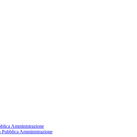
ubblica Amministrazione
la Pubblica Amministrazione