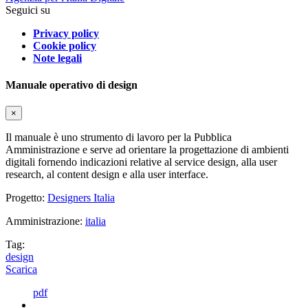
Seguici su
Privacy policy
Cookie policy
Note legali
Manuale operativo di design
×
Il manuale è uno strumento di lavoro per la Pubblica
Amministrazione e serve ad orientare la progettazione di ambienti
digitali fornendo indicazioni relative al service design, alla user
research, al content design e alla user interface.
Progetto:
Designers Italia
Amministrazione:
italia
Tag:
design
Scarica
pdf