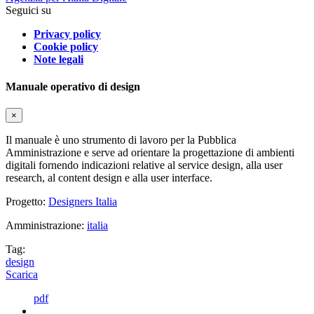
Seguici su
Privacy policy
Cookie policy
Note legali
Manuale operativo di design
×
Il manuale è uno strumento di lavoro per la Pubblica
Amministrazione e serve ad orientare la progettazione di ambienti
digitali fornendo indicazioni relative al service design, alla user
research, al content design e alla user interface.
Progetto:
Designers Italia
Amministrazione:
italia
Tag:
design
Scarica
pdf