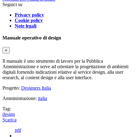
Seguici su
Privacy policy
Cookie policy
Note legali
Manuale operativo di design
×
Il manuale è uno strumento di lavoro per la Pubblica
Amministrazione e serve ad orientare la progettazione di ambienti
digitali fornendo indicazioni relative al service design, alla user
research, al content design e alla user interface.
Progetto:
Designers Italia
Amministrazione:
italia
Tag:
design
Scarica
pdf