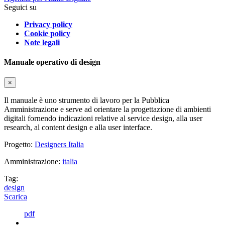
Seguici su
Privacy policy
Cookie policy
Note legali
Manuale operativo di design
×
Il manuale è uno strumento di lavoro per la Pubblica
Amministrazione e serve ad orientare la progettazione di ambienti
digitali fornendo indicazioni relative al service design, alla user
research, al content design e alla user interface.
Progetto:
Designers Italia
Amministrazione:
italia
Tag:
design
Scarica
pdf