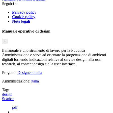
Seguici su
Privacy policy
Cookie policy
Note legali
Manuale operativo di design
×
Il manuale è uno strumento di lavoro per la Pubblica
Amministrazione e serve ad orientare la progettazione di ambienti
digitali fornendo indicazioni relative al service design, alla user
research, al content design e alla user interface.
Progetto:
Designers Italia
Amministrazione:
italia
Tag:
design
Scarica
pdf