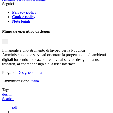
Seguici su
Privacy policy
Cookie policy
Note legali
Manuale operativo di design
×
Il manuale è uno strumento di lavoro per la Pubblica
Amministrazione e serve ad orientare la progettazione di ambienti
digitali fornendo indicazioni relative al service design, alla user
research, al content design e alla user interface.
Progetto:
Designers Italia
Amministrazione:
italia
Tag:
design
Scarica
pdf