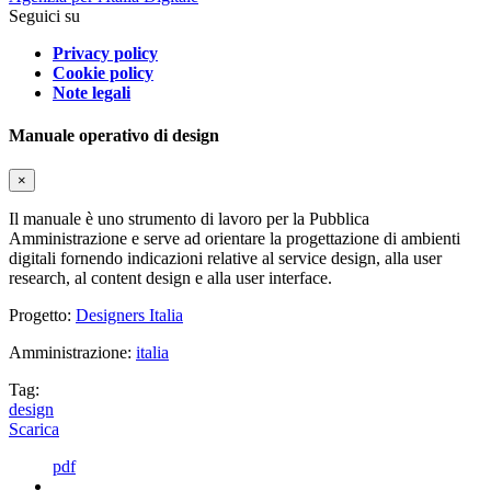
Seguici su
Privacy policy
Cookie policy
Note legali
Manuale operativo di design
×
Il manuale è uno strumento di lavoro per la Pubblica
Amministrazione e serve ad orientare la progettazione di ambienti
digitali fornendo indicazioni relative al service design, alla user
research, al content design e alla user interface.
Progetto:
Designers Italia
Amministrazione:
italia
Tag:
design
Scarica
pdf