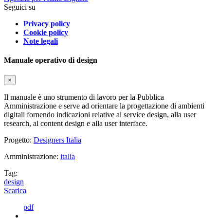
Seguici su
Privacy policy
Cookie policy
Note legali
Manuale operativo di design
×
Il manuale è uno strumento di lavoro per la Pubblica
Amministrazione e serve ad orientare la progettazione di ambienti
digitali fornendo indicazioni relative al service design, alla user
research, al content design e alla user interface.
Progetto:
Designers Italia
Amministrazione:
italia
Tag:
design
Scarica
pdf