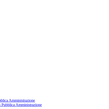
ubblica Amministrazione
la Pubblica Amministrazione