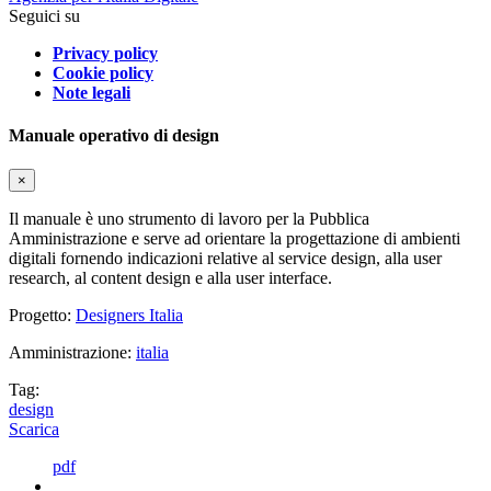
Seguici su
Privacy policy
Cookie policy
Note legali
Manuale operativo di design
×
Il manuale è uno strumento di lavoro per la Pubblica
Amministrazione e serve ad orientare la progettazione di ambienti
digitali fornendo indicazioni relative al service design, alla user
research, al content design e alla user interface.
Progetto:
Designers Italia
Amministrazione:
italia
Tag:
design
Scarica
pdf