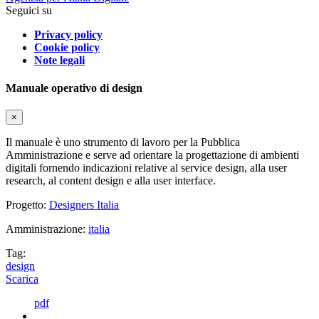
Seguici su
Privacy policy
Cookie policy
Note legali
Manuale operativo di design
×
Il manuale è uno strumento di lavoro per la Pubblica
Amministrazione e serve ad orientare la progettazione di ambienti
digitali fornendo indicazioni relative al service design, alla user
research, al content design e alla user interface.
Progetto:
Designers Italia
Amministrazione:
italia
Tag:
design
Scarica
pdf