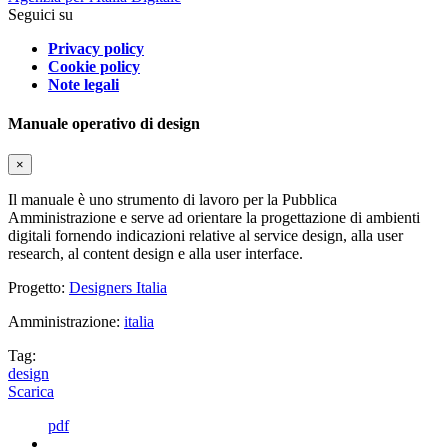
Seguici su
Privacy policy
Cookie policy
Note legali
Manuale operativo di design
×
Il manuale è uno strumento di lavoro per la Pubblica
Amministrazione e serve ad orientare la progettazione di ambienti
digitali fornendo indicazioni relative al service design, alla user
research, al content design e alla user interface.
Progetto:
Designers Italia
Amministrazione:
italia
Tag:
design
Scarica
pdf