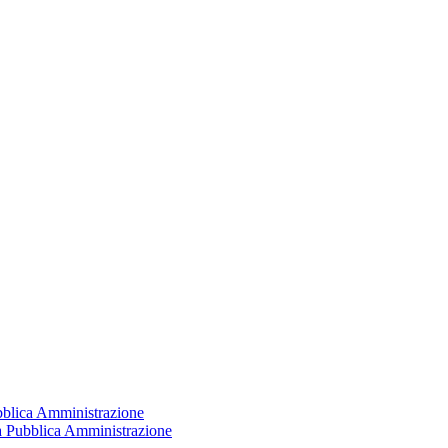
ubblica Amministrazione
la Pubblica Amministrazione