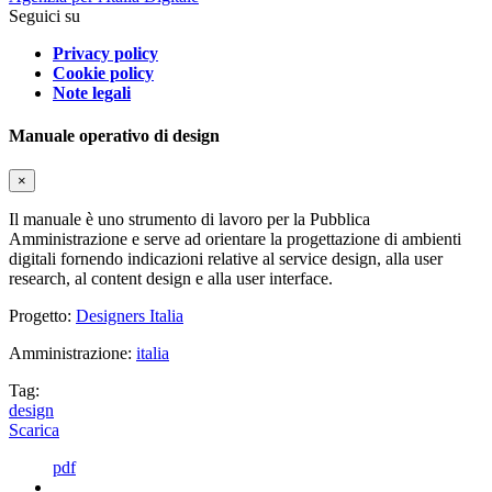
Seguici su
Privacy policy
Cookie policy
Note legali
Manuale operativo di design
×
Il manuale è uno strumento di lavoro per la Pubblica
Amministrazione e serve ad orientare la progettazione di ambienti
digitali fornendo indicazioni relative al service design, alla user
research, al content design e alla user interface.
Progetto:
Designers Italia
Amministrazione:
italia
Tag:
design
Scarica
pdf