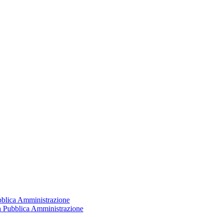
ubblica Amministrazione
la Pubblica Amministrazione