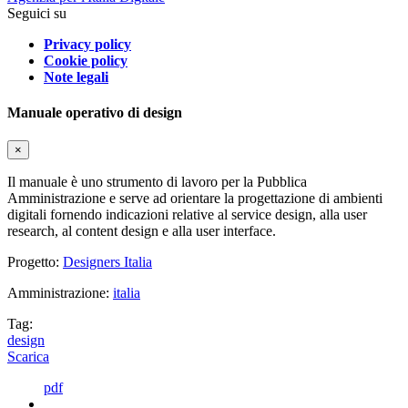
Seguici su
Privacy policy
Cookie policy
Note legali
Manuale operativo di design
×
Il manuale è uno strumento di lavoro per la Pubblica
Amministrazione e serve ad orientare la progettazione di ambienti
digitali fornendo indicazioni relative al service design, alla user
research, al content design e alla user interface.
Progetto:
Designers Italia
Amministrazione:
italia
Tag:
design
Scarica
pdf