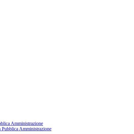
ubblica Amministrazione
la Pubblica Amministrazione