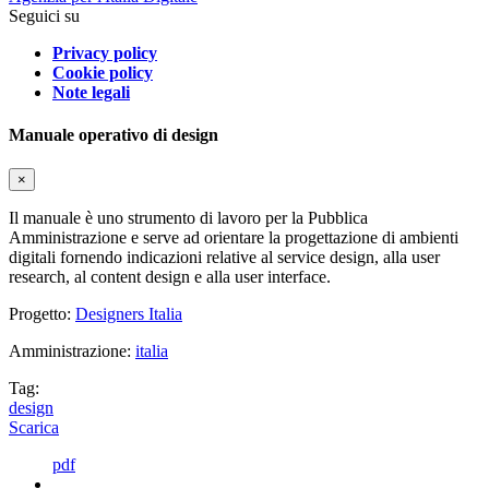
Seguici su
Privacy policy
Cookie policy
Note legali
Manuale operativo di design
×
Il manuale è uno strumento di lavoro per la Pubblica
Amministrazione e serve ad orientare la progettazione di ambienti
digitali fornendo indicazioni relative al service design, alla user
research, al content design e alla user interface.
Progetto:
Designers Italia
Amministrazione:
italia
Tag:
design
Scarica
pdf