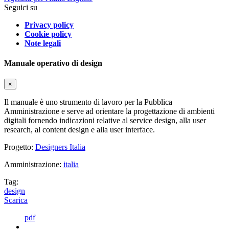
Seguici su
Privacy policy
Cookie policy
Note legali
Manuale operativo di design
×
Il manuale è uno strumento di lavoro per la Pubblica
Amministrazione e serve ad orientare la progettazione di ambienti
digitali fornendo indicazioni relative al service design, alla user
research, al content design e alla user interface.
Progetto:
Designers Italia
Amministrazione:
italia
Tag:
design
Scarica
pdf