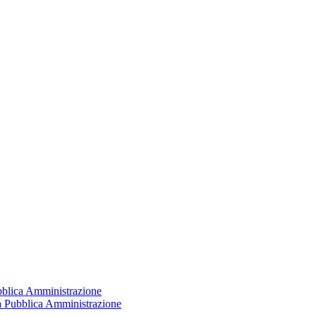
ubblica Amministrazione
la Pubblica Amministrazione