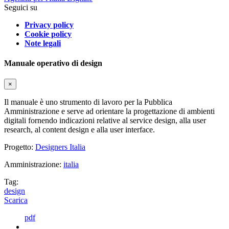
Seguici su
Privacy policy
Cookie policy
Note legali
Manuale operativo di design
×
Il manuale è uno strumento di lavoro per la Pubblica
Amministrazione e serve ad orientare la progettazione di ambienti
digitali fornendo indicazioni relative al service design, alla user
research, al content design e alla user interface.
Progetto:
Designers Italia
Amministrazione:
italia
Tag:
design
Scarica
pdf