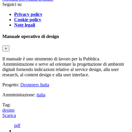
Seguici su
Privacy policy
Cookie policy
Note legali
Manuale operativo di design
×
Il manuale è uno strumento di lavoro per la Pubblica
Amministrazione e serve ad orientare la progettazione di ambienti
digitali fornendo indicazioni relative al service design, alla user
research, al content design e alla user interface.
Progetto:
Designers Italia
Amministrazione:
italia
Tag:
design
Scarica
pdf