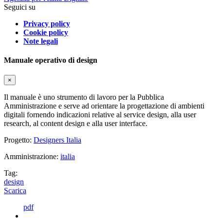
Seguici su
Privacy policy
Cookie policy
Note legali
Manuale operativo di design
×
Il manuale è uno strumento di lavoro per la Pubblica
Amministrazione e serve ad orientare la progettazione di ambienti
digitali fornendo indicazioni relative al service design, alla user
research, al content design e alla user interface.
Progetto:
Designers Italia
Amministrazione:
italia
Tag:
design
Scarica
pdf