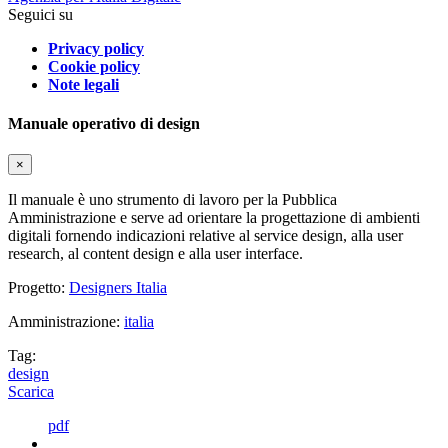
Seguici su
Privacy policy
Cookie policy
Note legali
Manuale operativo di design
×
Il manuale è uno strumento di lavoro per la Pubblica
Amministrazione e serve ad orientare la progettazione di ambienti
digitali fornendo indicazioni relative al service design, alla user
research, al content design e alla user interface.
Progetto:
Designers Italia
Amministrazione:
italia
Tag:
design
Scarica
pdf