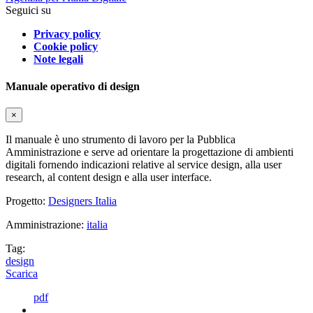
Seguici su
Privacy policy
Cookie policy
Note legali
Manuale operativo di design
×
Il manuale è uno strumento di lavoro per la Pubblica
Amministrazione e serve ad orientare la progettazione di ambienti
digitali fornendo indicazioni relative al service design, alla user
research, al content design e alla user interface.
Progetto:
Designers Italia
Amministrazione:
italia
Tag:
design
Scarica
pdf