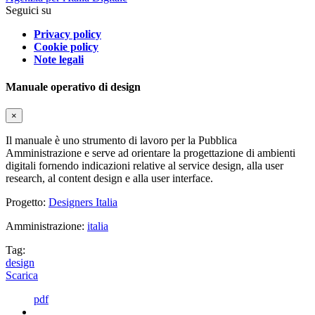
Seguici su
Privacy policy
Cookie policy
Note legali
Manuale operativo di design
×
Il manuale è uno strumento di lavoro per la Pubblica
Amministrazione e serve ad orientare la progettazione di ambienti
digitali fornendo indicazioni relative al service design, alla user
research, al content design e alla user interface.
Progetto:
Designers Italia
Amministrazione:
italia
Tag:
design
Scarica
pdf