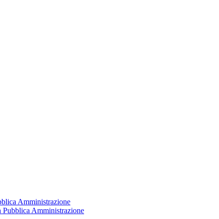
ubblica Amministrazione
la Pubblica Amministrazione