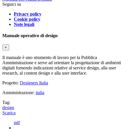
Seguici su
Privacy policy
Cookie policy
Note legali
Manuale operativo di design
×
Il manuale è uno strumento di lavoro per la Pubblica
Amministrazione e serve ad orientare la progettazione di ambienti
digitali fornendo indicazioni relative al service design, alla user
research, al content design e alla user interface.
Progetto:
Designers Italia
Amministrazione:
italia
Tag:
design
Scarica
pdf