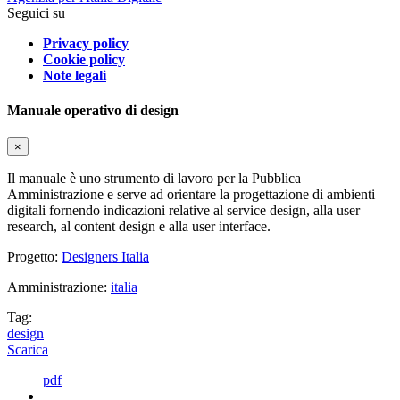
Seguici su
Privacy policy
Cookie policy
Note legali
Manuale operativo di design
×
Il manuale è uno strumento di lavoro per la Pubblica
Amministrazione e serve ad orientare la progettazione di ambienti
digitali fornendo indicazioni relative al service design, alla user
research, al content design e alla user interface.
Progetto:
Designers Italia
Amministrazione:
italia
Tag:
design
Scarica
pdf