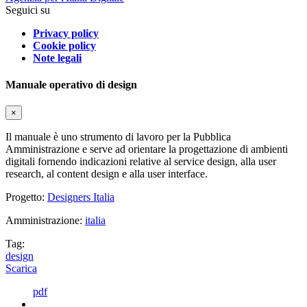
Seguici su
Privacy policy
Cookie policy
Note legali
Manuale operativo di design
×
Il manuale è uno strumento di lavoro per la Pubblica
Amministrazione e serve ad orientare la progettazione di ambienti
digitali fornendo indicazioni relative al service design, alla user
research, al content design e alla user interface.
Progetto:
Designers Italia
Amministrazione:
italia
Tag:
design
Scarica
pdf