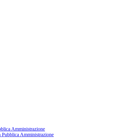
ubblica Amministrazione
la Pubblica Amministrazione