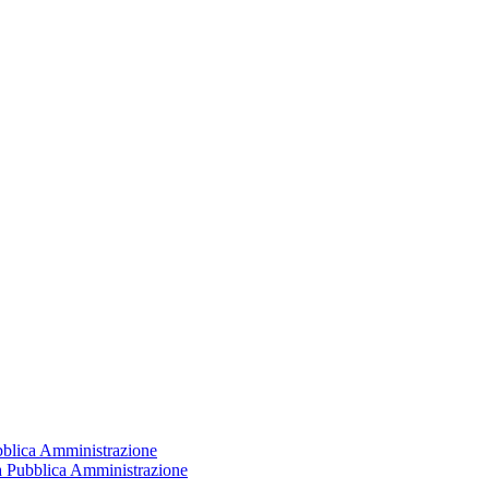
ubblica Amministrazione
la Pubblica Amministrazione