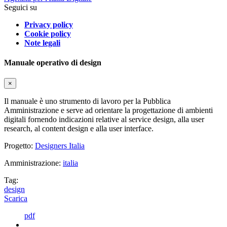
Seguici su
Privacy policy
Cookie policy
Note legali
Manuale operativo di design
×
Il manuale è uno strumento di lavoro per la Pubblica
Amministrazione e serve ad orientare la progettazione di ambienti
digitali fornendo indicazioni relative al service design, alla user
research, al content design e alla user interface.
Progetto:
Designers Italia
Amministrazione:
italia
Tag:
design
Scarica
pdf