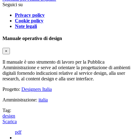
Seguici su
Privacy policy
Cookie policy
Note legali
Manuale operativo di design
×
Il manuale è uno strumento di lavoro per la Pubblica
Amministrazione e serve ad orientare la progettazione di ambienti
digitali fornendo indicazioni relative al service design, alla user
research, al content design e alla user interface.
Progetto:
Designers Italia
Amministrazione:
italia
Tag:
design
Scarica
pdf