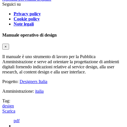
Seguici su
Privacy policy
Cookie policy
Note legali
Manuale operativo di design
×
Il manuale è uno strumento di lavoro per la Pubblica
Amministrazione e serve ad orientare la progettazione di ambienti
digitali fornendo indicazioni relative al service design, alla user
research, al content design e alla user interface.
Progetto:
Designers Italia
Amministrazione:
italia
Tag:
design
Scarica
pdf