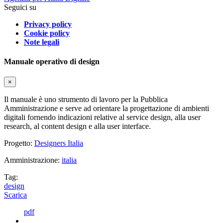
Seguici su
Privacy policy
Cookie policy
Note legali
Manuale operativo di design
×
Il manuale è uno strumento di lavoro per la Pubblica
Amministrazione e serve ad orientare la progettazione di ambienti
digitali fornendo indicazioni relative al service design, alla user
research, al content design e alla user interface.
Progetto:
Designers Italia
Amministrazione:
italia
Tag:
design
Scarica
pdf