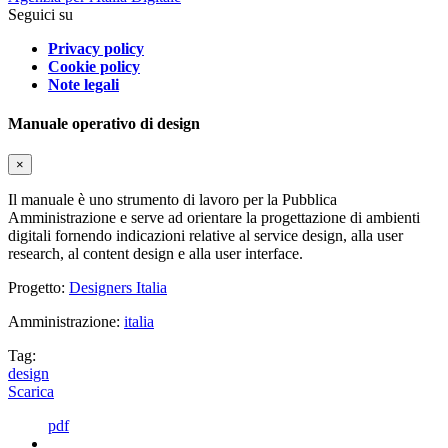
Seguici su
Privacy policy
Cookie policy
Note legali
Manuale operativo di design
×
Il manuale è uno strumento di lavoro per la Pubblica
Amministrazione e serve ad orientare la progettazione di ambienti
digitali fornendo indicazioni relative al service design, alla user
research, al content design e alla user interface.
Progetto:
Designers Italia
Amministrazione:
italia
Tag:
design
Scarica
pdf