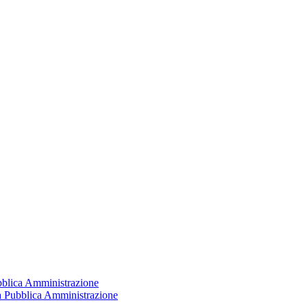
ubblica Amministrazione
la Pubblica Amministrazione