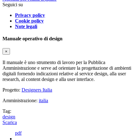
Seguici su
Privacy policy
Cookie policy
Note legali
Manuale operativo di design
×
Il manuale è uno strumento di lavoro per la Pubblica
Amministrazione e serve ad orientare la progettazione di ambienti
digitali fornendo indicazioni relative al service design, alla user
research, al content design e alla user interface.
Progetto:
Designers Italia
Amministrazione:
italia
Tag:
design
Scarica
pdf