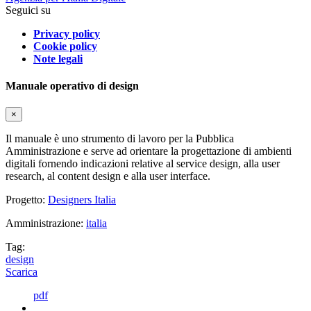
Seguici su
Privacy policy
Cookie policy
Note legali
Manuale operativo di design
×
Il manuale è uno strumento di lavoro per la Pubblica
Amministrazione e serve ad orientare la progettazione di ambienti
digitali fornendo indicazioni relative al service design, alla user
research, al content design e alla user interface.
Progetto:
Designers Italia
Amministrazione:
italia
Tag:
design
Scarica
pdf