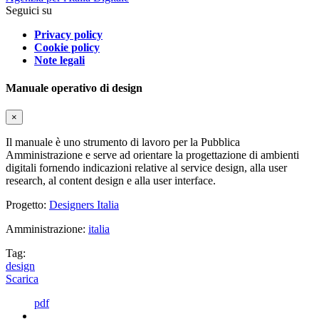
Seguici su
Privacy policy
Cookie policy
Note legali
Manuale operativo di design
×
Il manuale è uno strumento di lavoro per la Pubblica
Amministrazione e serve ad orientare la progettazione di ambienti
digitali fornendo indicazioni relative al service design, alla user
research, al content design e alla user interface.
Progetto:
Designers Italia
Amministrazione:
italia
Tag:
design
Scarica
pdf