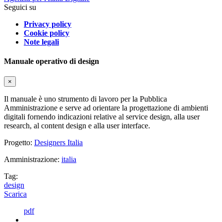
Seguici su
Privacy policy
Cookie policy
Note legali
Manuale operativo di design
×
Il manuale è uno strumento di lavoro per la Pubblica
Amministrazione e serve ad orientare la progettazione di ambienti
digitali fornendo indicazioni relative al service design, alla user
research, al content design e alla user interface.
Progetto:
Designers Italia
Amministrazione:
italia
Tag:
design
Scarica
pdf