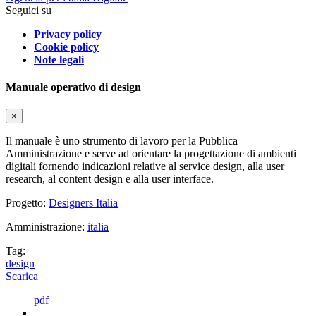
Seguici su
Privacy policy
Cookie policy
Note legali
Manuale operativo di design
×
Il manuale è uno strumento di lavoro per la Pubblica
Amministrazione e serve ad orientare la progettazione di ambienti
digitali fornendo indicazioni relative al service design, alla user
research, al content design e alla user interface.
Progetto:
Designers Italia
Amministrazione:
italia
Tag:
design
Scarica
pdf