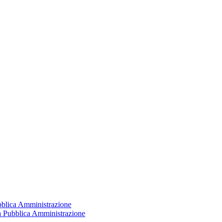
ubblica Amministrazione
la Pubblica Amministrazione