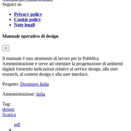
Seguici su
Privacy policy
Cookie policy
Note legali
Manuale operativo di design
×
Il manuale è uno strumento di lavoro per la Pubblica
Amministrazione e serve ad orientare la progettazione di ambienti
digitali fornendo indicazioni relative al service design, alla user
research, al content design e alla user interface.
Progetto:
Designers Italia
Amministrazione:
italia
Tag:
design
Scarica
pdf